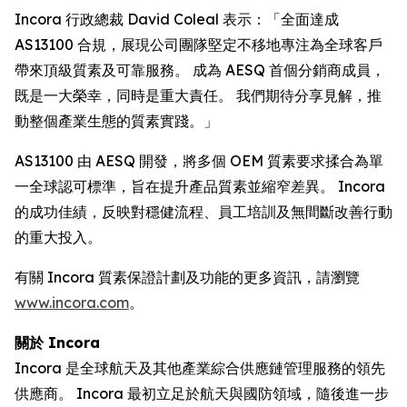
Incora 行政總裁 David Coleal 表示：「全面達成
AS13100 合規，展現公司團隊堅定不移地專注為全球客戶
帶來頂級質素及可靠服務。 成為 AESQ 首個分銷商成員，
既是一大榮幸，同時是重大責任。 我們期待分享見解，推
動整個產業生態的質素實踐。」
AS13100 由 AESQ 開發，將多個 OEM 質素要求揉合為單
一全球認可標準，旨在提升產品質素並縮窄差異。 Incora
的成功佳績，反映對穩健流程、員工培訓及無間斷改善行動
的重大投入。
有關 Incora 質素保證計劃及功能的更多資訊，請瀏覽
www.incora.com
。
關於 Incora
Incora 是全球航天及其他產業綜合供應鏈管理服務的領先
供應商。 Incora 最初立足於航天與國防領域，隨後進一步