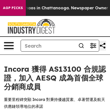
Collapse
Chaos in Chattanooga. Newspaper Owner Calls
AGP PICKS
Incora 獲得 AS13100 合規認
證，加入 AESQ 成為首個全球
分銷商成員
重要里程碑突顯 Incora 對秉持優越質素、卓著營運及航天
供應鏈領導地位的承諾