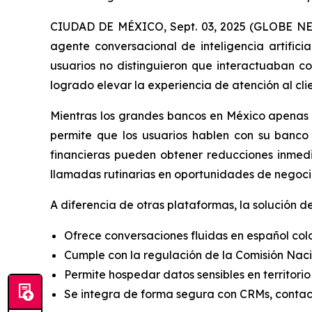
CIUDAD DE MÉXICO, Sept. 03, 2025 (GLOBE NEW
agente conversacional de inteligencia artificia
usuarios no distinguieron que interactuaban 
logrado elevar la experiencia de atención al cli
Mientras los grandes bancos en México apenas in
permite que los usuarios hablen con su banco 
financieras pueden obtener reducciones inmedi
llamadas rutinarias en oportunidades de negoci
A diferencia de otras plataformas, la solución de
Ofrece conversaciones fluidas en español col
Cumple con la regulación de la Comisión Nac
Permite hospedar datos sensibles en territorio
Se integra de forma segura con CRMs,
contac