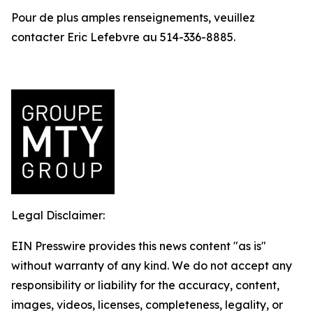
Pour de plus amples renseignements, veuillez
contacter Eric Lefebvre au 514-336-8885.
Legal Disclaimer:
EIN Presswire provides this news content "as is"
without warranty of any kind. We do not accept any
responsibility or liability for the accuracy, content,
images, videos, licenses, completeness, legality, or