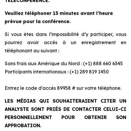
TÉLÉCONFÉRENCE.
Veuillez téléphoner 15 minutes avant l’heure
prévue pour la conférence.
Si vous êtes dans l’impossibilité d’y participer, vous
pourrez avoir accès à un enregistrement en
téléphonant au suivant :
Sans frais aux Amérique du Nord : (+1) 888 660 6345
Participants internationaux : (+1) 289 819 1450
Entrez le code d'accès 89958 # sur votre téléphone.
LES MÉDIAS QUI SOUHAITERAIENT CITER UN
ANALYSTE SONT PRIÉS DE CONTACTER CELUI-CI
PERSONNELLEMENT POUR OBTENIR SON
APPROBATION.