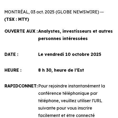
MONTRÉAL, 03 oct. 2025 (GLOBE NEWSWIRE) --
(TSX : MTY)
OUVERTE AUX :
Analystes, investisseurs et autres
personnes intéressées
DATE :
Le vendredi 10 octobre 2025
HEURE :
8 h 30, heure de l’Est
RAPIDCONNET:
Pour rejoindre instantanément la
conférence téléphonique par
téléphone, veuillez utiliser l'URL
suivante pour vous inscrire
facilement et être connecté