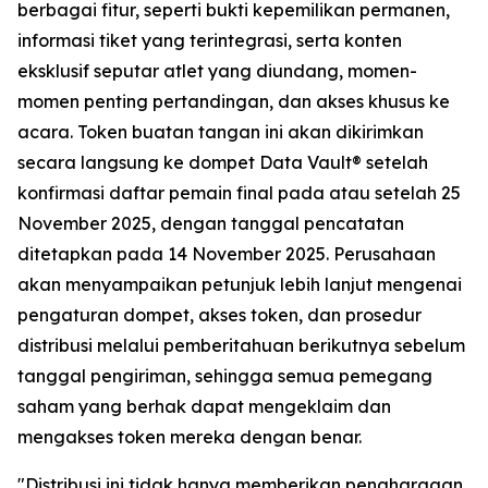
berbagai fitur, seperti bukti kepemilikan permanen,
informasi tiket yang terintegrasi, serta konten
eksklusif seputar atlet yang diundang, momen-
momen penting pertandingan, dan akses khusus ke
acara. Token buatan tangan ini akan dikirimkan
secara langsung ke dompet Data Vault® setelah
konfirmasi daftar pemain final pada atau setelah 25
November 2025, dengan tanggal pencatatan
ditetapkan pada 14 November 2025. Perusahaan
akan menyampaikan petunjuk lebih lanjut mengenai
pengaturan dompet, akses token, dan prosedur
distribusi melalui pemberitahuan berikutnya sebelum
tanggal pengiriman, sehingga semua pemegang
saham yang berhak dapat mengeklaim dan
mengakses token mereka dengan benar.
"Distribusi ini tidak hanya memberikan penghargaan