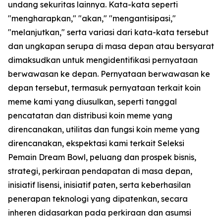
undang sekuritas lainnya. Kata-kata seperti
"mengharapkan," "akan," "mengantisipasi,"
"melanjutkan," serta variasi dari kata-kata tersebut
dan ungkapan serupa di masa depan atau bersyarat
dimaksudkan untuk mengidentifikasi pernyataan
berwawasan ke depan. Pernyataan berwawasan ke
depan tersebut, termasuk pernyataan terkait koin
meme kami yang diusulkan, seperti tanggal
pencatatan dan distribusi koin meme yang
direncanakan, utilitas dan fungsi koin meme yang
direncanakan, ekspektasi kami terkait Seleksi
Pemain Dream Bowl, peluang dan prospek bisnis,
strategi, perkiraan pendapatan di masa depan,
inisiatif lisensi, inisiatif paten, serta keberhasilan
penerapan teknologi yang dipatenkan, secara
inheren didasarkan pada perkiraan dan asumsi