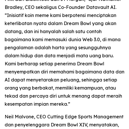
Bradley, CEO sekaligus Co-Founder Datavault AI.
“Inisiatif koin meme kami berpotensi menciptakan
keterlibatan nyata dalam Dream Bowl yang akan
datang, dan ini hanyalah salah satu contoh
bagaimana kami memasuki dunia Web 3.0, di mana
pengalaman adalah harta yang sesungguhnya
dalam hidup dan data menjadi mata uang baru.
Kami berharap setiap penerima Dream Bowl
menyempatkan diri memahami bagaimana data dan
AI dapat menyetarakan peluang, sehingga setiap
orang yang berbakat, memiliki kemampuan, atau
tekad dan percaya diri untuk menang dapat meraih
kesempatan impian mereka.”
Neil Malvone, CEO Cutting Edge Sports Management
dan penyelenggara Dream Bowl XIV, menyatakan,