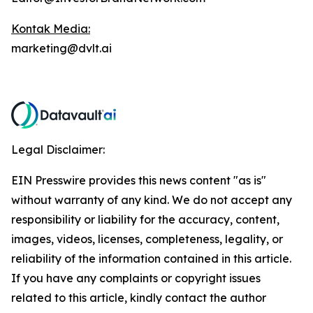
Kontak Media:
marketing@dvlt.ai
Legal Disclaimer:
EIN Presswire provides this news content "as is"
without warranty of any kind. We do not accept any
responsibility or liability for the accuracy, content,
images, videos, licenses, completeness, legality, or
reliability of the information contained in this article.
If you have any complaints or copyright issues
related to this article, kindly contact the author