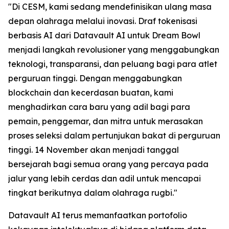
"Di CESM, kami sedang mendefinisikan ulang masa
depan olahraga melalui inovasi. Draf tokenisasi
berbasis AI dari Datavault AI untuk Dream Bowl
menjadi langkah revolusioner yang menggabungkan
teknologi, transparansi, dan peluang bagi para atlet
perguruan tinggi. Dengan menggabungkan
blockchain dan kecerdasan buatan, kami
menghadirkan cara baru yang adil bagi para
pemain, penggemar, dan mitra untuk merasakan
proses seleksi dalam pertunjukan bakat di perguruan
tinggi. 14 November akan menjadi tanggal
bersejarah bagi semua orang yang percaya pada
jalur yang lebih cerdas dan adil untuk mencapai
tingkat berikutnya dalam olahraga rugbi."
Datavault AI terus memanfaatkan portofolio