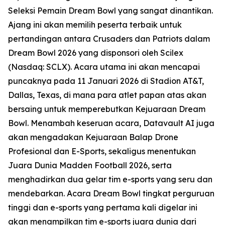
Seleksi Pemain Dream Bowl yang sangat dinantikan.
Ajang ini akan memilih peserta terbaik untuk
pertandingan antara Crusaders dan Patriots dalam
Dream Bowl 2026 yang disponsori oleh Scilex
(Nasdaq: SCLX). Acara utama ini akan mencapai
puncaknya pada 11 Januari 2026 di Stadion AT&T,
Dallas, Texas, di mana para atlet papan atas akan
bersaing untuk memperebutkan Kejuaraan Dream
Bowl. Menambah keseruan acara, Datavault AI juga
akan mengadakan Kejuaraan Balap Drone
Profesional dan E-Sports, sekaligus menentukan
Juara Dunia Madden Football 2026, serta
menghadirkan dua gelar tim e-sports yang seru dan
mendebarkan. Acara Dream Bowl tingkat perguruan
tinggi dan e-sports yang pertama kali digelar ini
akan menampilkan tim e-sports juara dunia dari