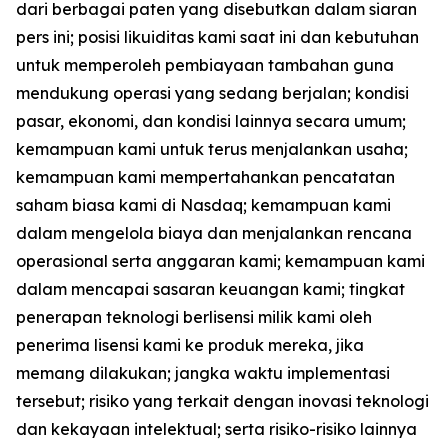
dari berbagai paten yang disebutkan dalam siaran
pers ini; posisi likuiditas kami saat ini dan kebutuhan
untuk memperoleh pembiayaan tambahan guna
mendukung operasi yang sedang berjalan; kondisi
pasar, ekonomi, dan kondisi lainnya secara umum;
kemampuan kami untuk terus menjalankan usaha;
kemampuan kami mempertahankan pencatatan
saham biasa kami di Nasdaq; kemampuan kami
dalam mengelola biaya dan menjalankan rencana
operasional serta anggaran kami; kemampuan kami
dalam mencapai sasaran keuangan kami; tingkat
penerapan teknologi berlisensi milik kami oleh
penerima lisensi kami ke produk mereka, jika
memang dilakukan; jangka waktu implementasi
tersebut; risiko yang terkait dengan inovasi teknologi
dan kekayaan intelektual; serta risiko-risiko lainnya