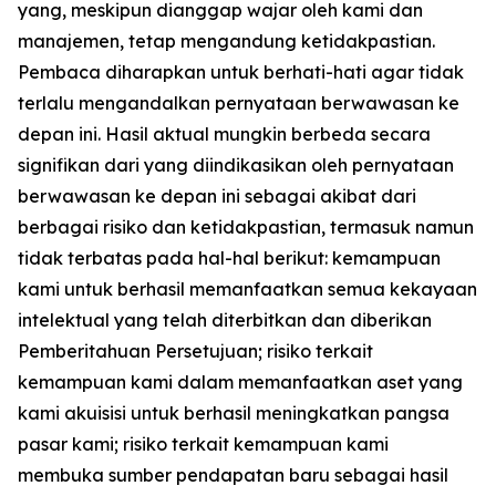
yang, meskipun dianggap wajar oleh kami dan
manajemen, tetap mengandung ketidakpastian.
Pembaca diharapkan untuk berhati-hati agar tidak
terlalu mengandalkan pernyataan berwawasan ke
depan ini. Hasil aktual mungkin berbeda secara
signifikan dari yang diindikasikan oleh pernyataan
berwawasan ke depan ini sebagai akibat dari
berbagai risiko dan ketidakpastian, termasuk namun
tidak terbatas pada hal-hal berikut: kemampuan
kami untuk berhasil memanfaatkan semua kekayaan
intelektual yang telah diterbitkan dan diberikan
Pemberitahuan Persetujuan; risiko terkait
kemampuan kami dalam memanfaatkan aset yang
kami akuisisi untuk berhasil meningkatkan pangsa
pasar kami; risiko terkait kemampuan kami
membuka sumber pendapatan baru sebagai hasil