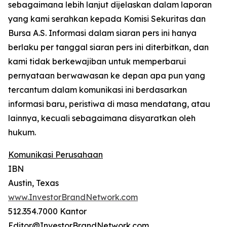
sebagaimana lebih lanjut dijelaskan dalam laporan
yang kami serahkan kepada Komisi Sekuritas dan
Bursa A.S. Informasi dalam siaran pers ini hanya
berlaku per tanggal siaran pers ini diterbitkan, dan
kami tidak berkewajiban untuk memperbarui
pernyataan berwawasan ke depan apa pun yang
tercantum dalam komunikasi ini berdasarkan
informasi baru, peristiwa di masa mendatang, atau
lainnya, kecuali sebagaimana disyaratkan oleh
hukum.
Komunikasi Perusahaan
IBN
Austin, Texas
www.InvestorBrandNetwork.com
512.354.7000 Kantor
Editor@InvestorBrandNetwork.com