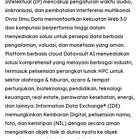
Intelektual (IP) mencakup pengaturan waktu audio,
sinkronisasi, dan pembatalan interferensi multikanal.
Divisi Ilmu Data memanfaatkan kekuatan Web 3.0
dan komputasi berperforma tinggi dalam
menyediakan solusi untuk persepsi data berbasis
pengalaman, valuasi, dan monetisasi yang aman.
Platform berbasis cloud Datavault AI menyediakan
solusi komprehensif yang melayani berbagai industri,
termasuk pelisensian perangkat lunak HPC untuk
sektor olahraga & hiburan, acara & tempat
pertunjukan, bioteknologi, pendidikan, teknologi
keuangan, real estate, perawatan kesehatan, energi,
dan lainnya. Information Data Exchange® (IDE)
memungkinkan Kembaran Digital, pelisensian nama,
foto, dan kemiripan (NIL) dengan secara aman
mengaitkan objek fisik di dunia nyata ke objek