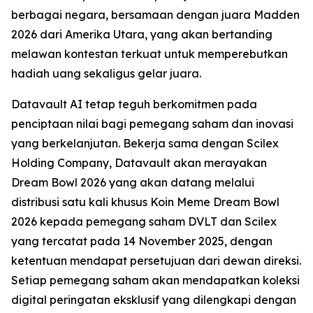
berbagai negara, bersamaan dengan juara Madden
2026 dari Amerika Utara, yang akan bertanding
melawan kontestan terkuat untuk memperebutkan
hadiah uang sekaligus gelar juara.
Datavault AI tetap teguh berkomitmen pada
penciptaan nilai bagi pemegang saham dan inovasi
yang berkelanjutan. Bekerja sama dengan Scilex
Holding Company, Datavault akan merayakan
Dream Bowl 2026 yang akan datang melalui
distribusi satu kali khusus Koin Meme Dream Bowl
2026 kepada pemegang saham DVLT dan Scilex
yang tercatat pada 14 November 2025, dengan
ketentuan mendapat persetujuan dari dewan direksi.
Setiap pemegang saham akan mendapatkan koleksi
digital peringatan eksklusif yang dilengkapi dengan